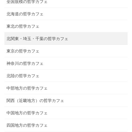
全国規模の哲学カフェ
北海道の哲学カフェ
東北の哲学カフェ
北関東・埼玉・千葉の哲学カフェ
東京の哲学カフェ
神奈川の哲学カフェ
北陸の哲学カフェ
中部地方の哲学カフェ
関西（近畿地方）の哲学カフェ
中国地方の哲学カフェ
四国地方の哲学カフェ