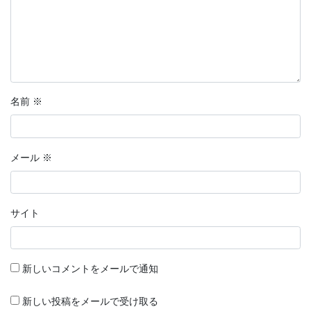
名前
※
メール
※
サイト
新しいコメントをメールで通知
新しい投稿をメールで受け取る