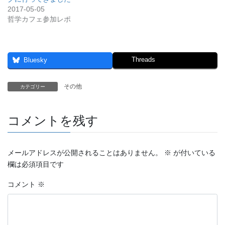
2017-05-05
哲学カフェ参加レポ
Threads
Bluesky
その他
カテゴリー
コメントを残す
メールアドレスが公開されることはありません。
※
が付いている
欄は必須項目です
コメント
※