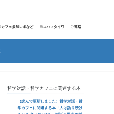
学カフェ参加レポなど
ヨコハマタイワ
ご連絡
本
哲学対話・哲学カフェに関連する本
（読んで更新しました）哲学対話・哲
学カフェに関連する本「人は語り続け