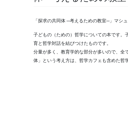
「探求の共同体 ─考えるための教室─」マシ
子どもの（ための）哲学についての本です。
育と哲学対話を結びつけたものです。
分量が多く、教育学的な部分が多いので、全
体」という考え方は、哲学カフェも含めた哲