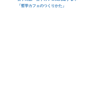
「哲学カフェのつくりかた」