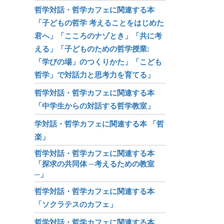
哲学対話・哲学カフェに関連する本
「子どもの哲学 考えることをはじめた
君へ」「こころのナゾとき」「共に考
える」「子どものための哲学授業:
「学びの場」のつくりかた」「こども
哲学」で対話力と思考力を育てる」
哲学対話・哲学カフェに関連する本
「中学生からの対話する哲学教室」
学対話・哲学カフェに関連する本 「哲
楽」
哲学対話・哲学カフェに関連する本
「探求の共同体 ─考えるための教室
─」
哲学対話・哲学カフェに関連する本
「ソクラテスのカフェ」
哲学対話・哲学カフェに関連する本