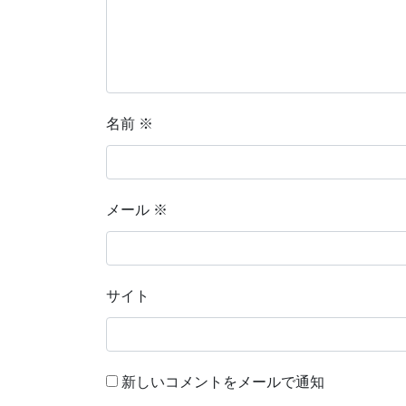
名前
※
メール
※
サイト
新しいコメントをメールで通知