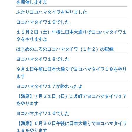
を開催しますよ
ふたりヨコハマタイワをやりました
ヨコハマタイワ１９でした
１１月２日（土）午後に日本大通りでヨコハマタイワ１
９をやりますよ
はじめのころのヨコハマタイワ（１と２）の記録
ヨコハマタイワ１８でした
９月１日午前に日本大通りでヨコハマタイワ１８をやり
ます
ヨコハマタイワ１７が終わったよ
【満席】７月２１日（日）に反町でヨコハマタイワ１７
をやります
ヨコハマタイワ１６でした
【満席】６月３０日午後に日本大通りでヨコハマタイワ
１６をやります