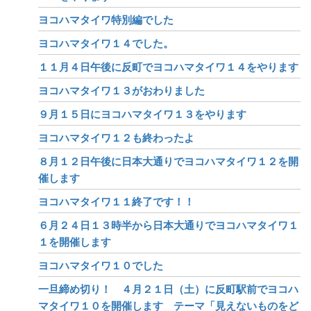
ヨコハマタイワ特別編でした
ヨコハマタイワ１４でした。
１１月４日午後に反町でヨコハマタイワ１４をやります
ヨコハマタイワ１３がおわりました
９月１５日にヨコハマタイワ１３をやります
ヨコハマタイワ１２も終わったよ
８月１２日午後に日本大通りでヨコハマタイワ１２を開
催します
ヨコハマタイワ１１終了です！！
６月２４日１３時半から日本大通りでヨコハマタイワ１
１を開催します
ヨコハマタイワ１０でした
一旦締め切り！ ４月２１日（土）に反町駅前でヨコハ
マタイワ１０を開催します テーマ「見えないものをど