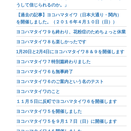
うして信じられるのか。」
【過去の記事】ヨコハマタイワ（日本大通り・関内）
を開催しました。（２０１６年４月１０日（日））
ヨコハマタイワ９も終わり、花粉症のためちょっと休業
ヨコハマタイワ８も楽しかったです
1月20日と2月4日にヨコハマタイワ８＆９を開催します
ヨコハマタイワ７特別篇終わりました
ヨコハマタイワ６も無事終了
ヨコハマタイワ６のご案内という名のテスト
ヨコハマタイワのこと
１１月５日に反町でヨコハマタイワ６を開催します
ヨコハマタイワ５を開催しました
ヨコハマタイワ５を９月１７日（日）に開催します